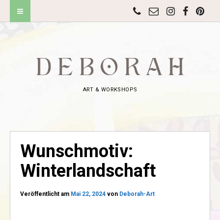
ART & WORKSHOPS
Wunschmotiv:
Winterlandschaft
Veröffentlicht am
Mai 22, 2024
von
Deborah-Art