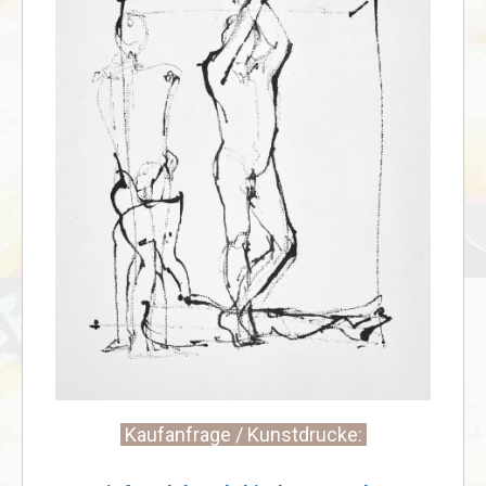
Kaufanfrage / Kunstdrucke: