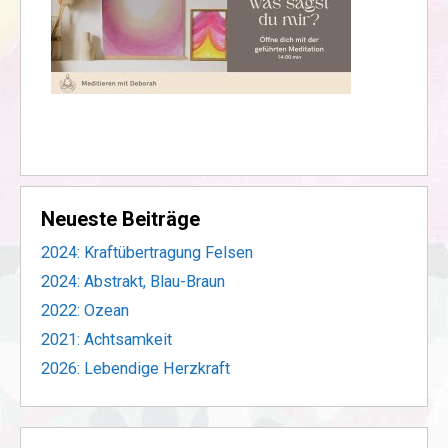
Neueste Beiträge
2024: Kraftübertragung Felsen
2024: Abstrakt, Blau-Braun
2022: Ozean
2021: Achtsamkeit
2026: Lebendige Herzkraft