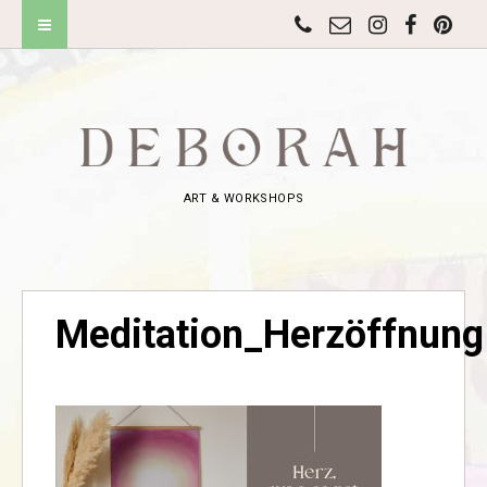
ART & WORKSHOPS
Meditation_Herzöffnung