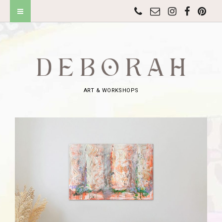
ART & WORKSHOPS