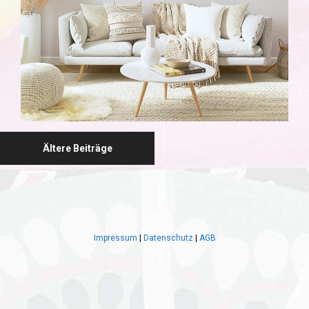
Ältere Beiträge
Impressum
|
Datenschutz
|
AGB